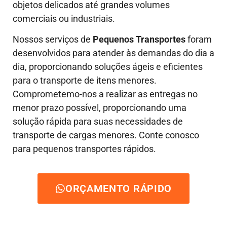
objetos delicados até grandes volumes
comerciais ou industriais.
Nossos serviços de
Pequenos Transportes
foram
desenvolvidos para atender às demandas do dia a
dia, proporcionando soluções ágeis e eficientes
para o transporte de itens menores.
Comprometemo-nos a realizar as entregas no
menor prazo possível, proporcionando uma
solução rápida para suas necessidades de
transporte de cargas menores. Conte conosco
para pequenos transportes rápidos.
ORÇAMENTO RÁPIDO