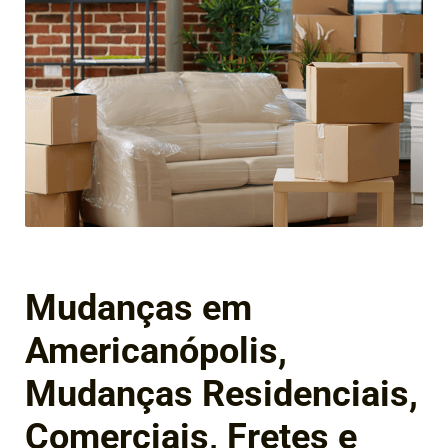
Mudanças em
Americanópolis,
Mudanças Residenciais,
Comerciais, Fretes e