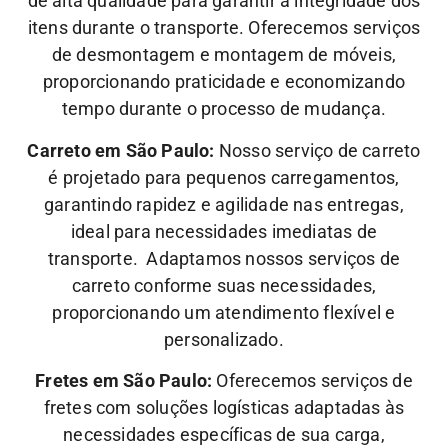
de alta qualidade para garantir a integridade dos
itens durante o transporte. Oferecemos serviços
de desmontagem e montagem de móveis,
proporcionando praticidade e economizando
tempo durante o processo de mudança.
Carreto em São Paulo:
Nosso serviço de carreto
é projetado para pequenos carregamentos,
garantindo rapidez e agilidade nas entregas,
ideal para necessidades imediatas de
transporte. Adaptamos nossos serviços de
carreto conforme suas necessidades,
proporcionando um atendimento flexível e
personalizado.
Fretes em São Paulo:
Oferecemos serviços de
fretes com soluções logísticas adaptadas às
necessidades específicas de sua carga,