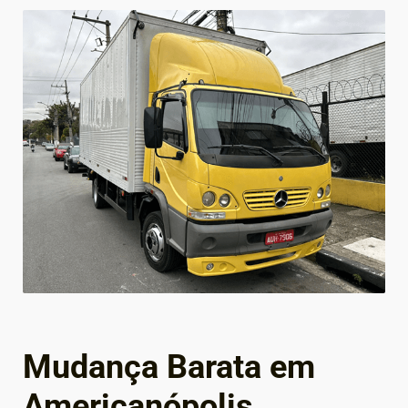
Mudança Barata em
Americanópolis,