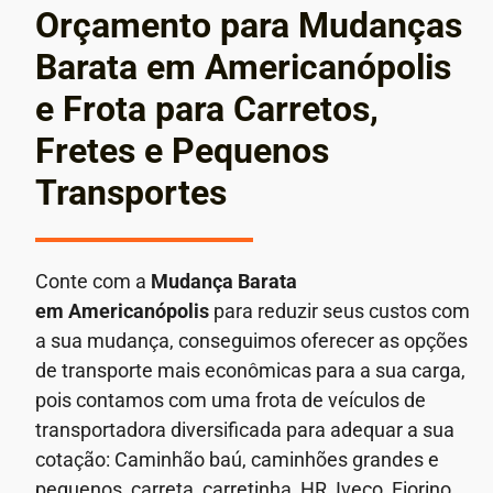
Orçamento para Mudanças
Barata em Americanópolis
e Frota para Carretos,
Fretes e Pequenos
Transportes
Conte com a
Mudança Barata
em
Americanópolis
para reduzir seus custos com
a sua mudança, conseguimos oferecer as opções
de transporte mais econômicas para a sua carga,
pois contamos com uma frota de veículos de
transportadora diversificada para adequar a sua
cotação: Caminhão baú, caminhões grandes e
pequenos, carreta, carretinha, HR, Iveco, Fiorino,