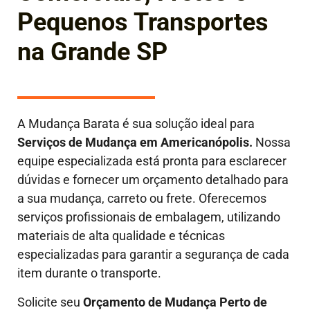
Pequenos Transportes
na Grande SP
A Mudança Barata é sua solução ideal para
Serviços de Mudança em Americanópolis.
Nossa
equipe especializada está pronta para esclarecer
dúvidas e fornecer um orçamento detalhado para
a sua mudança, carreto ou frete. Oferecemos
serviços profissionais de embalagem, utilizando
materiais de alta qualidade e técnicas
especializadas para garantir a segurança de cada
item durante o transporte.
Solicite seu
Orçamento de Mudança Perto de