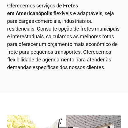
Oferecemos serviços de
Fretes
em Americanópolis
flexíveis e adaptáveis, seja
para cargas comerciais, industriais ou
residenciais. Consulte opção de fretes municipais
e interestaduais, calculamos as melhores rotas
para oferecer um orçamento mais econômico de
frete para pequenos transportes. Oferecemos
flexibilidade de agendamento para atender às
demandas específicas dos nossos clientes.