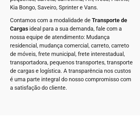
Kia Bongo, Saveiro, Sprinter e Vans.
Contamos com a modalidade de
Transporte de
Cargas
ideal para a sua demanda, fale com a
nossa equipe de atendimento: Mudança
residencial, mudança comercial, carreto, carreto
de móveis, frete municipal, frete interestadual,
transportadora, pequenos transportes, transporte
de cargas e logística. A transparência nos custos
é uma parte integral do nosso compromisso com
a satisfação do cliente.