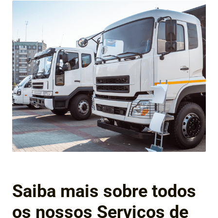
Saiba mais sobre todos
os nossos Serviços de