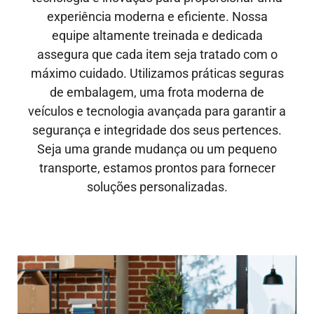
experiência moderna e eficiente. Nossa
equipe altamente treinada e dedicada
assegura que cada item seja tratado com o
máximo cuidado. Utilizamos práticas seguras
de embalagem, uma frota moderna de
veículos e tecnologia avançada para garantir a
segurança e integridade dos seus pertences.
Seja uma grande mudança ou um pequeno
transporte, estamos prontos para fornecer
soluções personalizadas.