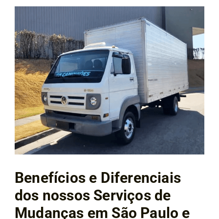
Benefícios e Diferenciais
dos nossos Serviços de
Mudanças em São Paulo e