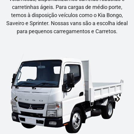
carretinhas ágeis. Para cargas de médio porte,
temos à disposição veículos como o Kia Bongo,
Saveiro e Sprinter. Nossas vans são a escolha ideal
para pequenos carregamentos e Carretos.