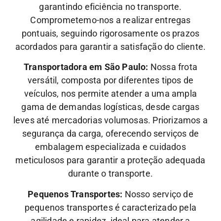
garantindo eficiência no transporte.
Comprometemo-nos a realizar entregas
pontuais, seguindo rigorosamente os prazos
acordados para garantir a satisfação do cliente.
Transportadora em São Paulo:
Nossa frota
versátil, composta por diferentes tipos de
veículos, nos permite atender a uma ampla
gama de demandas logísticas, desde cargas
leves até mercadorias volumosas. Priorizamos a
segurança da carga, oferecendo serviços de
embalagem especializada e cuidados
meticulosos para garantir a proteção adequada
durante o transporte.
Pequenos Transportes:
Nosso serviço de
pequenos transportes é caracterizado pela
agilidade e rapidez, ideal para atender a