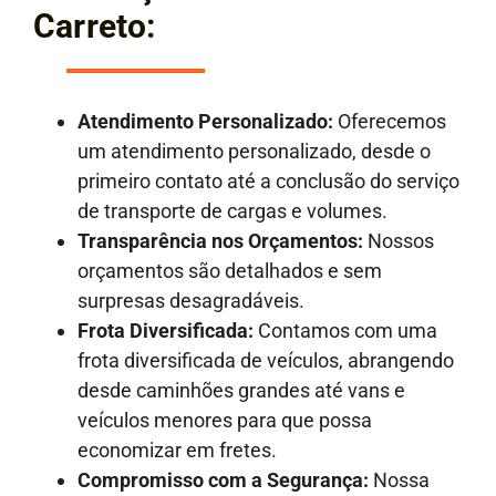
Carreto:
Atendimento Personalizado:
Oferecemos
um atendimento personalizado, desde o
primeiro contato até a conclusão do serviço
de transporte de cargas e volumes.
Transparência nos Orçamentos:
Nossos
orçamentos são detalhados e sem
surpresas desagradáveis.
Frota Diversificada:
Contamos com uma
frota diversificada de veículos, abrangendo
desde caminhões grandes até vans e
veículos menores para que possa
economizar em fretes.
Compromisso com a Segurança:
Nossa