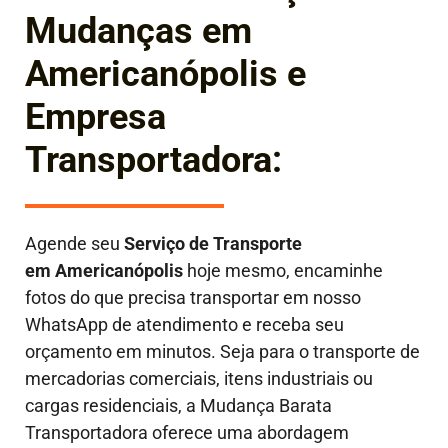
Mudanças em
Americanópolis e
Empresa
Transportadora:
Agende seu
Serviço de Transporte
em
Americanópolis
hoje mesmo, encaminhe
fotos do que precisa transportar em nosso
WhatsApp de atendimento e receba seu
orçamento em minutos. Seja para o transporte de
mercadorias comerciais, itens industriais ou
cargas residenciais, a Mudança Barata
Transportadora oferece uma abordagem