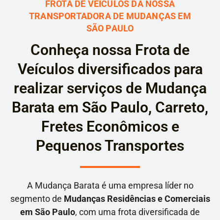
FROTA DE VEÍCULOS DA NOSSA
TRANSPORTADORA DE MUDANÇAS EM
SÃO PAULO
Conheça nossa Frota de
Veículos diversificados para
realizar serviços de Mudança
Barata em São Paulo, Carreto,
Fretes Econômicos e
Pequenos Transportes
A Mudança Barata é uma empresa líder no
segmento de
Mudanças Residências e Comerciais
em São Paulo
, com uma frota diversificada de