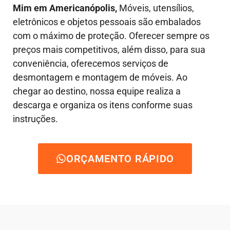
Mim em Americanópolis,
Móveis, utensílios,
eletrônicos e objetos pessoais são embalados
com o máximo de proteção. Oferecer sempre os
preços mais competitivos, além disso, para sua
conveniência, oferecemos serviços de
desmontagem e montagem de móveis. Ao
chegar ao destino, nossa equipe realiza a
descarga e organiza os itens conforme suas
instruções.
ORÇAMENTO RÁPIDO