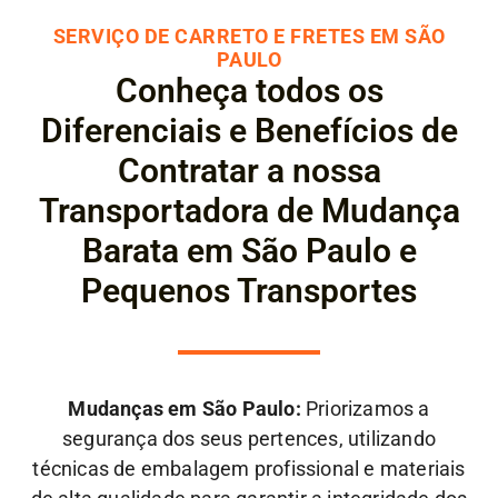
SERVIÇO DE CARRETO E FRETES EM SÃO
PAULO
Conheça todos os
Diferenciais e Benefícios de
Contratar a nossa
Transportadora de Mudança
Barata em São Paulo e
Pequenos Transportes
Mudanças em São Paulo:
Priorizamos a
segurança dos seus pertences, utilizando
técnicas de embalagem profissional e materiais