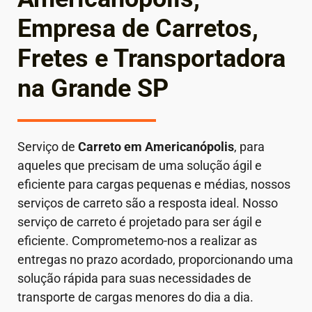
Empresa de Carretos,
Fretes e Transportadora
na Grande SP
Serviço de
Carreto em
Americanópolis
, para
aqueles que precisam de uma solução ágil e
eficiente para cargas pequenas e médias, nossos
serviços de carreto são a resposta ideal. Nosso
serviço de carreto é projetado para ser ágil e
eficiente. Comprometemo-nos a realizar as
entregas no prazo acordado, proporcionando uma
solução rápida para suas necessidades de
transporte de cargas menores do dia a dia.