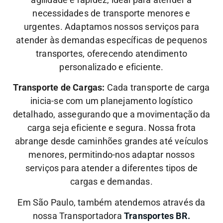
necessidades de transporte menores e
urgentes. Adaptamos nossos serviços para
atender às demandas específicas de pequenos
transportes, oferecendo atendimento
personalizado e eficiente.
Transporte de Cargas:
Cada transporte de carga
inicia-se com um planejamento logístico
detalhado, assegurando que a movimentação da
carga seja eficiente e segura. Nossa frota
abrange desde caminhões grandes até veículos
menores, permitindo-nos adaptar nossos
serviços para atender a diferentes tipos de
cargas e demandas.
Em São Paulo, também atendemos através da
nossa Transportadora
Transportes BR.