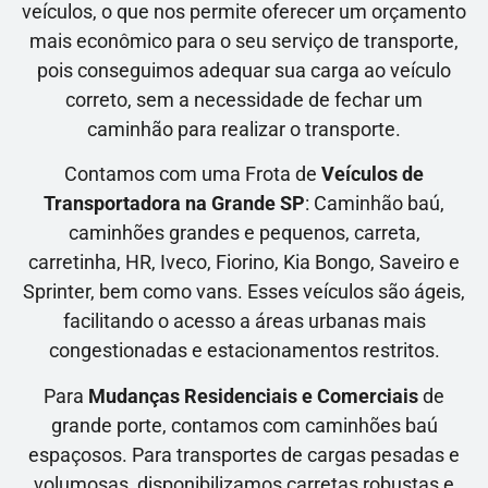
veículos, o que nos permite oferecer um orçamento
mais econômico para o seu serviço de transporte,
pois conseguimos adequar sua carga ao veículo
correto, sem a necessidade de fechar um
caminhão para realizar o transporte.
Contamos com uma Frota de
Veículos de
Transportadora na Grande SP
: Caminhão baú,
caminhões grandes e pequenos, carreta,
carretinha, HR, Iveco, Fiorino, Kia Bongo, Saveiro e
Sprinter, bem como vans. Esses veículos são ágeis,
facilitando o acesso a áreas urbanas mais
congestionadas e estacionamentos restritos.
Para
Mudanças Residenciais e Comerciais
de
grande porte, contamos com caminhões baú
espaçosos. Para transportes de cargas pesadas e
volumosas, disponibilizamos carretas robustas e