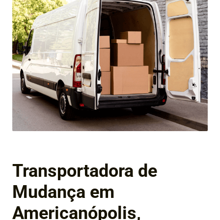
Transportadora de
Mudança em
Americanópolis,