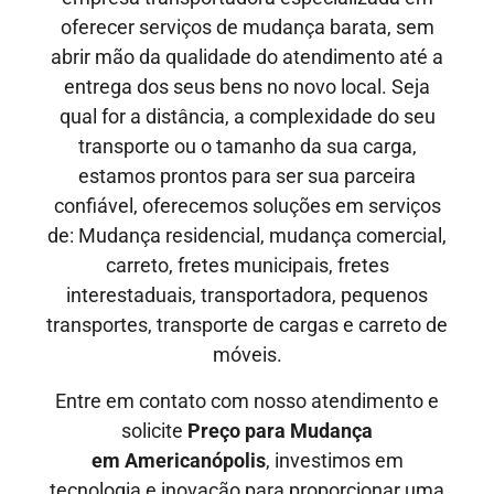
oferecer serviços de mudança barata, sem
abrir mão da qualidade do atendimento até a
entrega dos seus bens no novo local. Seja
qual for a distância, a complexidade do seu
transporte ou o tamanho da sua carga,
estamos prontos para ser sua parceira
confiável, oferecemos soluções em serviços
de: Mudança residencial, mudança comercial,
carreto, fretes municipais, fretes
interestaduais, transportadora, pequenos
transportes, transporte de cargas e carreto de
móveis.
Entre em contato com nosso atendimento e
solicite
Preço para Mudança
em Americanópolis
, investimos em
tecnologia e inovação para proporcionar uma