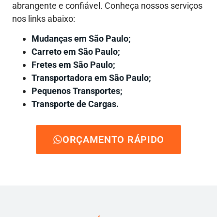
abrangente e confiável. Conheça nossos serviços
nos links abaixo:
Mudanças em São Paulo;
Carreto em São Paulo;
Fretes em São Paulo;
Transportadora em São Paulo;
Pequenos Transportes;
Transporte de Cargas.
ORÇAMENTO RÁPIDO