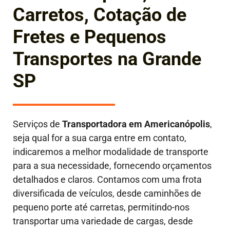
Carretos, Cotação de
Fretes e Pequenos
Transportes na Grande
SP
Serviços de
Transportadora em
Americanópolis
,
seja qual for a sua carga entre em contato,
indicaremos a melhor modalidade de transporte
para a sua necessidade, fornecendo orçamentos
detalhados e claros. Contamos com uma frota
diversificada de veículos, desde caminhões de
pequeno porte até carretas, permitindo-nos
transportar uma variedade de cargas, desde