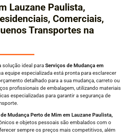
 Lauzane Paulista,
sidenciais, Comerciais,
quenos Transportes na
 solução ideal para
Serviços de Mudança em
 equipe especializada está pronta para esclarecer
orçamento detalhado para a sua mudança, carreto ou
ços profissionais de embalagem, utilizando materiais
nicas especializadas para garantir a segurança de
nsporte.
de Mudança Perto de Mim em Lauzane Paulista,
etrônicos e objetos pessoais são embalados com o
ferecer sempre os preços mais competitivos, além