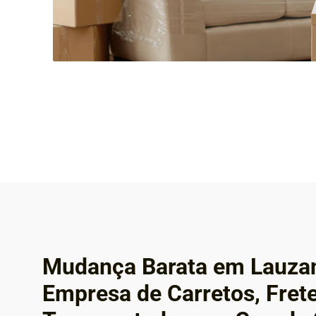
Mudança Barata em Lauzan
Empresa de Carretos, Fret