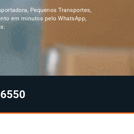
ansportadora, Pequenos Transportes,
amento em minutos pelo WhatsApp,
s:
-6550