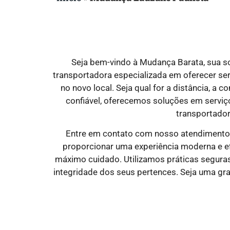
Seja bem-vindo à Mudança Barata, sua s
transportadora especializada em oferecer se
no novo local. Seja qual for a distância, a
confiável, oferecemos soluções em serviços
transportador
Entre em contato com nosso atendimento 
proporcionar uma experiência moderna e ef
máximo cuidado. Utilizamos práticas seguras
integridade dos seus pertences. Seja uma g