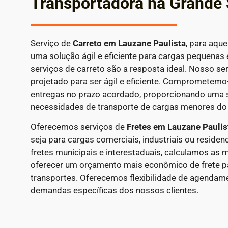
Transportadora na Grande
Serviço de
Carreto em
Lauzane Paulista
, para aqu
uma solução ágil e eficiente para cargas pequenas
serviços de carreto são a resposta ideal. Nosso ser
projetado para ser ágil e eficiente. Comprometemo-
entregas no prazo acordado, proporcionando uma 
necessidades de transporte de cargas menores do d
Oferecemos serviços de
Fretes em Lauzane Paulis
seja para cargas comerciais, industriais ou residen
fretes municipais e interestaduais, calculamos as 
oferecer um orçamento mais econômico de frete 
transportes. Oferecemos flexibilidade de agendam
demandas específicas dos nossos clientes.