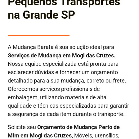
Pequenos Transportes
na Grande SP
A Mudança Barata é sua solução ideal para
Serviços de Mudança em Mogi das Cruzes.
Nossa equipe especializada está pronta para
esclarecer dúvidas e fornecer um orçamento
detalhado para a sua mudança, carreto ou frete.
Oferecemos serviços profissionais de
embalagem, utilizando materiais de alta
qualidade e técnicas especializadas para garantir
a segurança de cada item durante o transporte.
Solicite seu
Orçamento de Mudança Perto de
Mim em Mogi das Cruzes,
Móveis, utensílios,