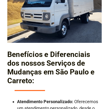
Benefícios e Diferenciais
dos nossos Serviços de
Mudanças em São Paulo e
Carreto:
Atendimento Personalizado:
Oferecemos
um atendimento personalizado, desde o