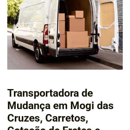
Transportadora de
Mudança em Mogi das
Cruzes, Carretos,