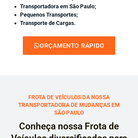
Transportadora em São Paulo;
Pequenos Transportes;
Transporte de Cargas.
ORÇAMENTO RÁPIDO
FROTA DE VEÍCULOS DA NOSSA
TRANSPORTADORA DE MUDANÇAS EM
SÃO PAULO
Conheça nossa Frota de