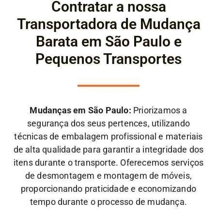
Contratar a nossa
Transportadora de Mudança
Barata em São Paulo e
Pequenos Transportes
Mudanças em São Paulo:
Priorizamos a
segurança dos seus pertences, utilizando
técnicas de embalagem profissional e materiais
de alta qualidade para garantir a integridade dos
itens durante o transporte. Oferecemos serviços
de desmontagem e montagem de móveis,
proporcionando praticidade e economizando
tempo durante o processo de mudança.