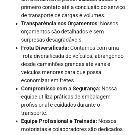
primeiro contato até a conclusão do serviço
de transporte de cargas e volumes.
Transparência nos Orçamentos:
Nossos
orçamentos são detalhados e sem
surpresas desagradáveis.
Frota Diversificada:
Contamos com uma
frota diversificada de veículos, abrangendo
desde caminhões grandes até vans e
veículos menores para que possa
economizar em fretes.
Compromisso com a Segurança:
Nossa
equipe utiliza práticas de embalagem
profissional e cuidados durante o
transporte.
Equipe Profissional e Treinada:
Nossos
motoristas e colaboradores são dedicados