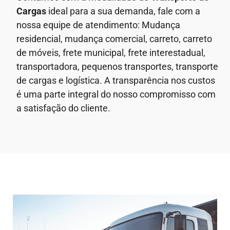
Cargas
ideal para a sua demanda, fale com a
nossa equipe de atendimento: Mudança
residencial, mudança comercial, carreto, carreto
de móveis, frete municipal, frete interestadual,
transportadora, pequenos transportes, transporte
de cargas e logística. A transparência nos custos
é uma parte integral do nosso compromisso com
a satisfação do cliente.