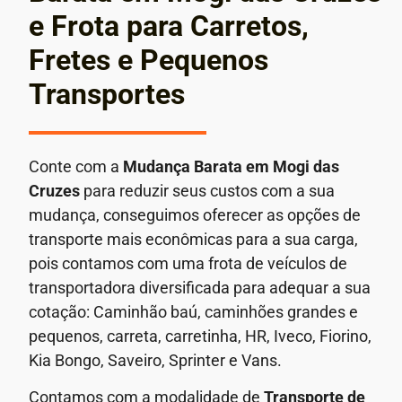
e Frota para Carretos,
Fretes e Pequenos
Transportes
Conte com a
Mudança Barata em
Mogi das
Cruzes
para reduzir seus custos com a sua
mudança, conseguimos oferecer as opções de
transporte mais econômicas para a sua carga,
pois contamos com uma frota de veículos de
transportadora diversificada para adequar a sua
cotação: Caminhão baú, caminhões grandes e
pequenos, carreta, carretinha, HR, Iveco, Fiorino,
Kia Bongo, Saveiro, Sprinter e Vans.
Contamos com a modalidade de
Transporte de