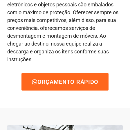
eletrônicos e objetos pessoais são embalados
com o máximo de proteção. Oferecer sempre os
preços mais competitivos, além disso, para sua
conveniência, oferecemos serviços de
desmontagem e montagem de móveis. Ao
chegar ao destino, nossa equipe realiza a
descarga e organiza os itens conforme suas
instruções.
ORÇAMENTO RÁPIDO