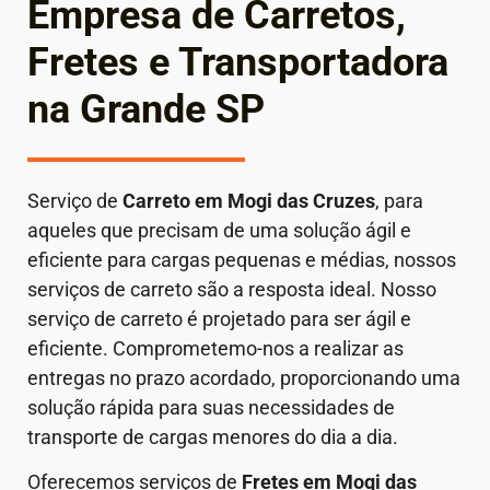
Empresa de Carretos,
Fretes e Transportadora
na Grande SP
Serviço de
Carreto em
Mogi das Cruzes
, para
aqueles que precisam de uma solução ágil e
eficiente para cargas pequenas e médias, nossos
serviços de carreto são a resposta ideal. Nosso
serviço de carreto é projetado para ser ágil e
eficiente. Comprometemo-nos a realizar as
entregas no prazo acordado, proporcionando uma
solução rápida para suas necessidades de
transporte de cargas menores do dia a dia.
Oferecemos serviços de
Fretes em Mogi das