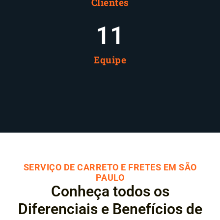
Clientes
12
Equipe
SERVIÇO DE CARRETO E FRETES EM SÃO
PAULO
Conheça todos os
Diferenciais e Benefícios de