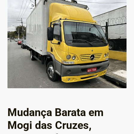
Mudança Barata em
Mogi das Cruzes,