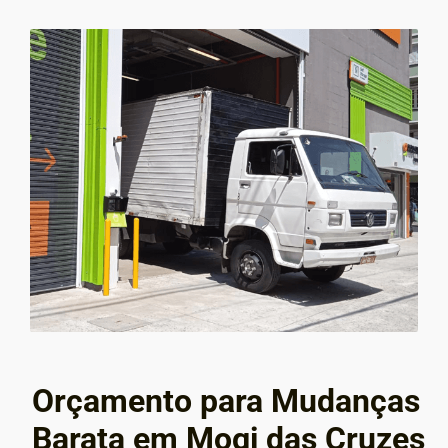
Orçamento para Mudanças
Barata em Mogi das Cruzes