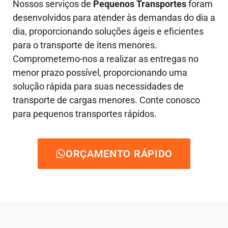
Nossos serviços de
Pequenos Transportes
foram
desenvolvidos para atender às demandas do dia a
dia, proporcionando soluções ágeis e eficientes
para o transporte de itens menores.
Comprometemo-nos a realizar as entregas no
menor prazo possível, proporcionando uma
solução rápida para suas necessidades de
transporte de cargas menores. Conte conosco
para pequenos transportes rápidos.
ORÇAMENTO RÁPIDO