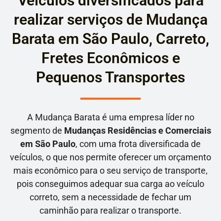
Veículos diversificados para
realizar serviços de Mudança
Barata em São Paulo, Carreto,
Fretes Econômicos e
Pequenos Transportes
A Mudança Barata é uma empresa líder no
segmento de
Mudanças Residências e Comerciais
em São Paulo
, com uma frota diversificada de
veículos, o que nos permite oferecer um orçamento
mais econômico para o seu serviço de transporte,
pois conseguimos adequar sua carga ao veículo
correto, sem a necessidade de fechar um
caminhão para realizar o transporte.