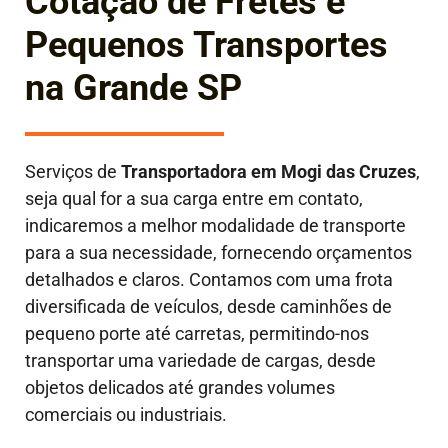
Cotação de Fretes e
Pequenos Transportes
na Grande SP
Serviços de
Transportadora em
Mogi das Cruzes
,
seja qual for a sua carga entre em contato,
indicaremos a melhor modalidade de transporte
para a sua necessidade, fornecendo orçamentos
detalhados e claros. Contamos com uma frota
diversificada de veículos, desde caminhões de
pequeno porte até carretas, permitindo-nos
transportar uma variedade de cargas, desde
objetos delicados até grandes volumes
comerciais ou industriais.