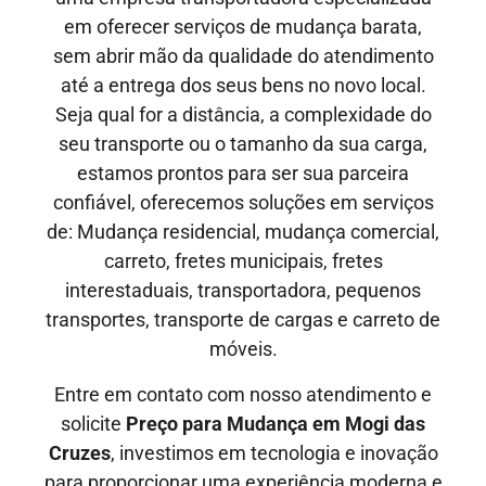
em oferecer serviços de mudança barata,
sem abrir mão da qualidade do atendimento
até a entrega dos seus bens no novo local.
Seja qual for a distância, a complexidade do
seu transporte ou o tamanho da sua carga,
estamos prontos para ser sua parceira
confiável, oferecemos soluções em serviços
de: Mudança residencial, mudança comercial,
carreto, fretes municipais, fretes
interestaduais, transportadora, pequenos
transportes, transporte de cargas e carreto de
móveis.
Entre em contato com nosso atendimento e
solicite
Preço para Mudança em Mogi das
Cruzes
, investimos em tecnologia e inovação
para proporcionar uma experiência moderna e