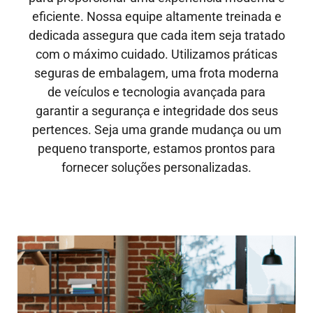
eficiente. Nossa equipe altamente treinada e
dedicada assegura que cada item seja tratado
com o máximo cuidado. Utilizamos práticas
seguras de embalagem, uma frota moderna
de veículos e tecnologia avançada para
garantir a segurança e integridade dos seus
pertences. Seja uma grande mudança ou um
pequeno transporte, estamos prontos para
fornecer soluções personalizadas.