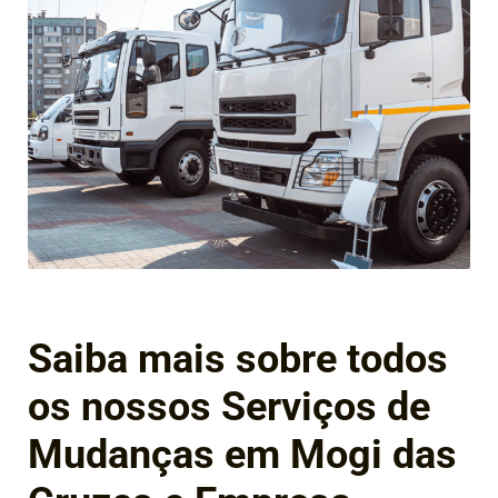
Saiba mais sobre todos
os nossos Serviços de
Mudanças em Mogi das