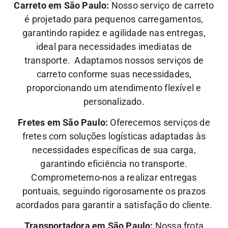
Carreto em São Paulo:
Nosso serviço de carreto
é projetado para pequenos carregamentos,
garantindo rapidez e agilidade nas entregas,
ideal para necessidades imediatas de
transporte. Adaptamos nossos serviços de
carreto conforme suas necessidades,
proporcionando um atendimento flexível e
personalizado.
Fretes em São Paulo:
Oferecemos serviços de
fretes com soluções logísticas adaptadas às
necessidades específicas de sua carga,
garantindo eficiência no transporte.
Comprometemo-nos a realizar entregas
pontuais, seguindo rigorosamente os prazos
acordados para garantir a satisfação do cliente.
Transportadora em São Paulo:
Nossa frota