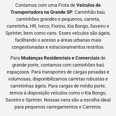
Contamos com uma Frota de
Veículos de
Transportadora na Grande SP
: Caminhão baú,
caminhões grandes e pequenos, carreta,
carretinha, HR, Iveco, Fiorino, Kia Bongo, Saveiro e
Sprinter, bem como vans. Esses veículos são ágeis,
facilitando o acesso a áreas urbanas mais
congestionadas e estacionamentos restritos.
Para
Mudanças Residenciais e Comerciais
de
grande porte, contamos com caminhões baú
espaçosos. Para transportes de cargas pesadas e
volumosas, disponibilizamos carretas robustas e
carretinhas ágeis. Para cargas de médio porte,
temos à disposição veículos como o Kia Bongo,
Saveiro e Sprinter. Nossas vans são a escolha ideal
para pequenos carregamentos e Carretos.