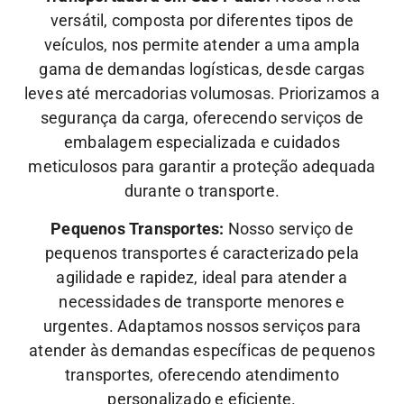
versátil, composta por diferentes tipos de
veículos, nos permite atender a uma ampla
gama de demandas logísticas, desde cargas
leves até mercadorias volumosas. Priorizamos a
segurança da carga, oferecendo serviços de
embalagem especializada e cuidados
meticulosos para garantir a proteção adequada
durante o transporte.
Pequenos Transportes:
Nosso serviço de
pequenos transportes é caracterizado pela
agilidade e rapidez, ideal para atender a
necessidades de transporte menores e
urgentes. Adaptamos nossos serviços para
atender às demandas específicas de pequenos
transportes, oferecendo atendimento
personalizado e eficiente.