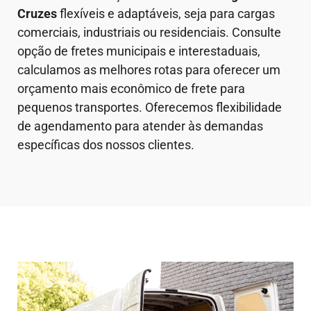
Cruzes
flexíveis e adaptáveis, seja para cargas
comerciais, industriais ou residenciais. Consulte
opção de fretes municipais e interestaduais,
calculamos as melhores rotas para oferecer um
orçamento mais econômico de frete para
pequenos transportes. Oferecemos flexibilidade
de agendamento para atender às demandas
específicas dos nossos clientes.