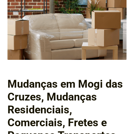
Mudanças em Mogi das
Cruzes, Mudanças
Residenciais,
Comerciais, Fretes e