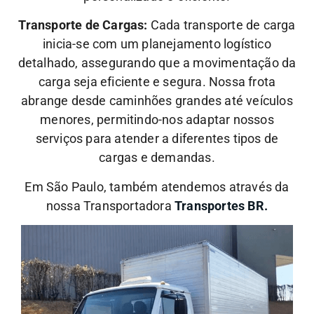
Transporte de Cargas:
Cada transporte de carga
inicia-se com um planejamento logístico
detalhado, assegurando que a movimentação da
carga seja eficiente e segura. Nossa frota
abrange desde caminhões grandes até veículos
menores, permitindo-nos adaptar nossos
serviços para atender a diferentes tipos de
cargas e demandas.
Em São Paulo, também atendemos através da
nossa Transportadora
Transportes BR.