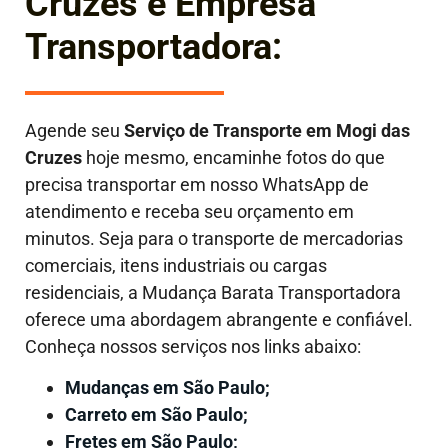
Cruzes e Empresa
Transportadora:
Agende seu
Serviço de Transporte em
Mogi das
Cruzes
hoje mesmo, encaminhe fotos do que
precisa transportar em nosso WhatsApp de
atendimento e receba seu orçamento em
minutos. Seja para o transporte de mercadorias
comerciais, itens industriais ou cargas
residenciais, a Mudança Barata Transportadora
oferece uma abordagem abrangente e confiável.
Conheça nossos serviços nos links abaixo:
Mudanças em São Paulo;
Carreto em São Paulo;
Fretes em São Paulo;