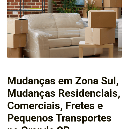
Mudanças em Zona Sul,
Mudanças Residenciais,
Comerciais, Fretes e
Pequenos Transportes