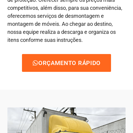
competitivos, além disso, para sua conveniência,
oferecemos serviços de desmontagem e
montagem de móveis. Ao chegar ao destino,
nossa equipe realiza a descarga e organiza os
itens conforme suas instruções.
ORÇAMENTO RÁPIDO