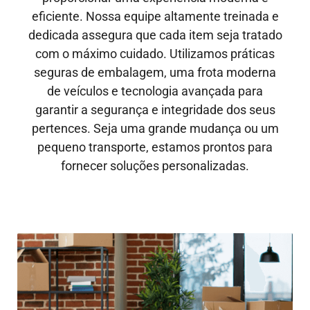
eficiente. Nossa equipe altamente treinada e
dedicada assegura que cada item seja tratado
com o máximo cuidado. Utilizamos práticas
seguras de embalagem, uma frota moderna
de veículos e tecnologia avançada para
garantir a segurança e integridade dos seus
pertences. Seja uma grande mudança ou um
pequeno transporte, estamos prontos para
fornecer soluções personalizadas.