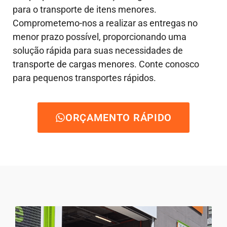
para o transporte de itens menores.
Comprometemo-nos a realizar as entregas no
menor prazo possível, proporcionando uma
solução rápida para suas necessidades de
transporte de cargas menores. Conte conosco
para pequenos transportes rápidos.
ORÇAMENTO RÁPIDO