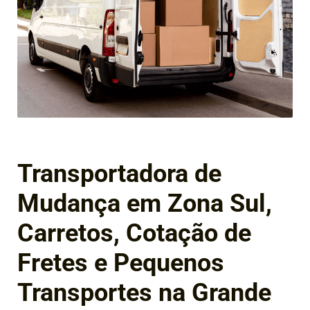
Transportadora de
Mudança em Zona Sul,
Carretos, Cotação de
Fretes e Pequenos
Transportes na Grande