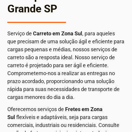
Grande SP
Serviço de
Carreto em
Zona Sul
, para aqueles
que precisam de uma solução ágil e eficiente para
cargas pequenas e médias, nossos serviços de
carreto são a resposta ideal. Nosso serviço de
carreto é projetado para ser ágil e eficiente.
Comprometemo-nos a realizar as entregas no
prazo acordado, proporcionando uma solução
rápida para suas necessidades de transporte de
cargas menores do dia a dia.
Oferecemos serviços de
Fretes em Zona
Sul
flexíveis e adaptáveis, seja para cargas
comerciais, industriais ou residenciais. Consulte