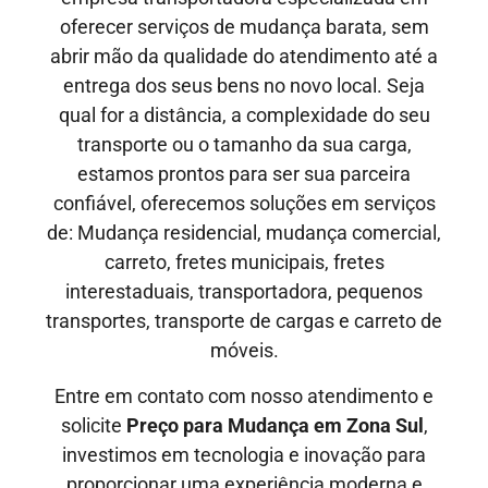
oferecer serviços de mudança barata, sem
abrir mão da qualidade do atendimento até a
entrega dos seus bens no novo local. Seja
qual for a distância, a complexidade do seu
transporte ou o tamanho da sua carga,
estamos prontos para ser sua parceira
confiável, oferecemos soluções em serviços
de: Mudança residencial, mudança comercial,
carreto, fretes municipais, fretes
interestaduais, transportadora, pequenos
transportes, transporte de cargas e carreto de
móveis.
Entre em contato com nosso atendimento e
solicite
Preço para Mudança em Zona Sul
,
investimos em tecnologia e inovação para
proporcionar uma experiência moderna e