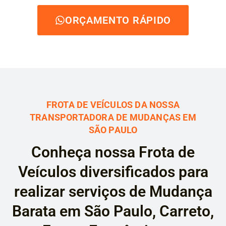
ORÇAMENTO RÁPIDO
FROTA DE VEÍCULOS DA NOSSA
TRANSPORTADORA DE MUDANÇAS EM
SÃO PAULO
Conheça nossa Frota de
Veículos diversificados para
realizar serviços de Mudança
Barata em São Paulo, Carreto,