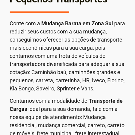
Conte com a
Mudança Barata em
Zona Sul
para
reduzir seus custos com a sua mudança,
conseguimos oferecer as opções de transporte
mais econômicas para a sua carga, pois
contamos com uma frota de veículos de
transportadora diversificada para adequar a sua
cotação: Caminhão baú, caminhões grandes e
pequenos, carreta, carretinha, HR, Iveco, Fiorino,
Kia Bongo, Saveiro, Sprinter e Vans.
Contamos com a modalidade de
Transporte de
Cargas
ideal para a sua demanda, fale com a
nossa equipe de atendimento: Mudança
residencial, mudança comercial, carreto, carreto
de móveis, frete municipal, frete interestadual,