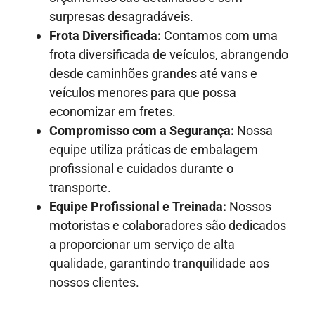
surpresas desagradáveis.
Frota Diversificada:
Contamos com uma
frota diversificada de veículos, abrangendo
desde caminhões grandes até vans e
veículos menores para que possa
economizar em fretes.
Compromisso com a Segurança:
Nossa
equipe utiliza práticas de embalagem
profissional e cuidados durante o
transporte.
Equipe Profissional e Treinada:
Nossos
motoristas e colaboradores são dedicados
a proporcionar um serviço de alta
qualidade, garantindo tranquilidade aos
nossos clientes.