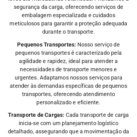
segurança da carga, oferecendo serviços de
embalagem especializada e cuidados
meticulosos para garantir a proteção adequada
durante o transporte.
Pequenos Transportes:
Nosso serviço de
pequenos transportes é caracterizado pela
agilidade e rapidez, ideal para atender a
necessidades de transporte menores e
urgentes. Adaptamos nossos serviços para
atender às demandas específicas de pequenos
transportes, oferecendo atendimento
personalizado e eficiente.
Transporte de Cargas:
Cada transporte de carga
inicia-se com um planejamento logístico
detalhado, assegurando que a movimentação da