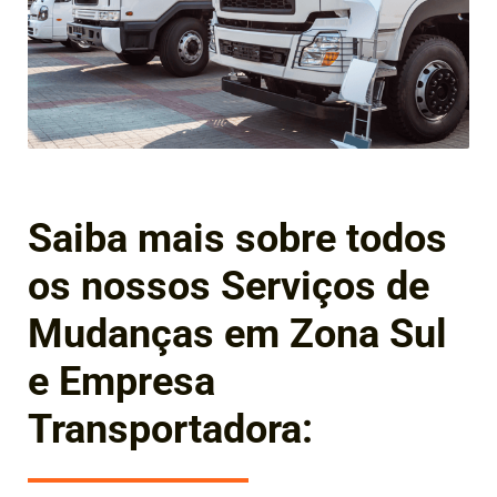
Saiba mais sobre todos
os nossos Serviços de
Mudanças em Zona Sul
e Empresa
Transportadora: