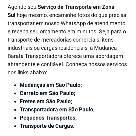
Agende seu
Serviço de Transporte em
Zona
Sul
hoje mesmo, encaminhe fotos do que precisa
transportar em nosso WhatsApp de atendimento
e receba seu orçamento em minutos. Seja para o
transporte de mercadorias comerciais, itens
industriais ou cargas residenciais, a Mudança
Barata Transportadora oferece uma abordagem
abrangente e confiável. Conheça nossos serviços
nos links abaixo:
Mudanças em São Paulo;
Carreto em São Paulo;
Fretes em São Paulo;
Transportadora em São Paulo;
Pequenos Transportes;
Transporte de Cargas.