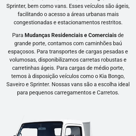
Sprinter, bem como vans. Esses veículos são ágeis,
facilitando o acesso a áreas urbanas mais
congestionadas e estacionamentos restritos.
Para
Mudanças Residenciais e Comerciais
de
grande porte, contamos com caminhões baú
espaçosos. Para transportes de cargas pesadas e
volumosas, disponibilizamos carretas robustas e
carretinhas ágeis. Para cargas de médio porte,
temos à disposição veículos como o Kia Bongo,
Saveiro e Sprinter. Nossas vans são a escolha ideal
para pequenos carregamentos e Carretos.