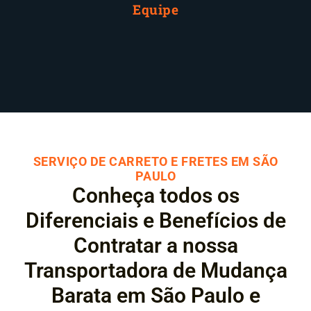
Equipe
SERVIÇO DE CARRETO E FRETES EM SÃO
PAULO
Conheça todos os
Diferenciais e Benefícios de
Contratar a nossa
Transportadora de Mudança
Barata em São Paulo e