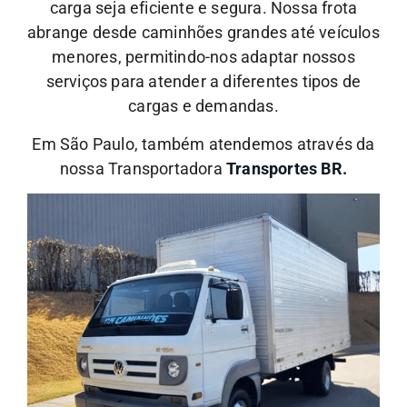
carga seja eficiente e segura. Nossa frota
abrange desde caminhões grandes até veículos
menores, permitindo-nos adaptar nossos
serviços para atender a diferentes tipos de
cargas e demandas.
Em São Paulo, também atendemos através da
nossa Transportadora
Transportes BR.