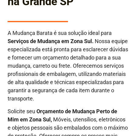
na Grande SP
A Mudança Barata é sua solução ideal para
Serviços de Mudança em Zona Sul.
Nossa equipe
especializada está pronta para esclarecer dúvidas
e fornecer um orçamento detalhado para a sua
mudança, carreto ou frete. Oferecemos serviços
profissionais de embalagem, utilizando materiais
de alta qualidade e técnicas especializadas para
garantir a segurança de cada item durante o
transporte.
Solicite seu
Orçamento de Mudança Perto de
Mim em Zona Sul,
Móveis, utensílios, eletrônicos
e objetos pessoais são embalados com o máximo
de proteção. Oferecer sempre os preços mais