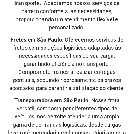
transporte. Adaptamos nossos serviços de
carreto conforme suas necessidades,
proporcionando um atendimento flexível e
personalizado.
Fretes em São Paulo:
Oferecemos serviços de
fretes com soluções logísticas adaptadas às
necessidades específicas de sua carga,
garantindo eficiência no transporte.
Comprometemo-nos a realizar entregas
pontuais, seguindo rigorosamente os prazos
acordados para garantir a satisfação do cliente.
Transportadora em São Paulo:
Nossa frota
versátil, composta por diferentes tipos de
veículos, nos permite atender a uma ampla
gama de demandas logísticas, desde cargas
leves até mercadorias volumosas. Priorizamos a