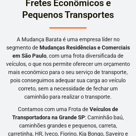
Fretes Econômicos e
Pequenos Transportes
A Mudança Barata é uma empresa líder no
segmento de
Mudanças Residências e Comerciais
em São Paulo
, com uma frota diversificada de
veículos, o que nos permite oferecer um orçamento
mais econômico para o seu serviço de transporte,
pois conseguimos adequar sua carga ao veículo
correto, sem a necessidade de fechar um
caminhão para realizar o transporte.
Contamos com uma Frota de
Veículos de
Transportadora na Grande SP
: Caminhão baú,
caminhões grandes e pequenos, carreta,
carretinha, HR, Iveco, Fiorino, Kia Bongo, Saveiro e