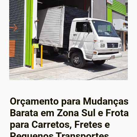
Orçamento para Mudanças
Barata em Zona Sul e Frota
para Carretos, Fretes e
Pequenos Transportes