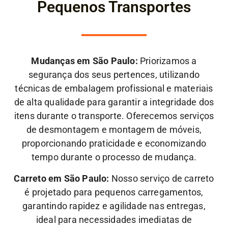
Pequenos Transportes
Mudanças em São Paulo:
Priorizamos a
segurança dos seus pertences, utilizando
técnicas de embalagem profissional e materiais
de alta qualidade para garantir a integridade dos
itens durante o transporte. Oferecemos serviços
de desmontagem e montagem de móveis,
proporcionando praticidade e economizando
tempo durante o processo de mudança.
Carreto em São Paulo:
Nosso serviço de carreto
é projetado para pequenos carregamentos,
garantindo rapidez e agilidade nas entregas,
ideal para necessidades imediatas de