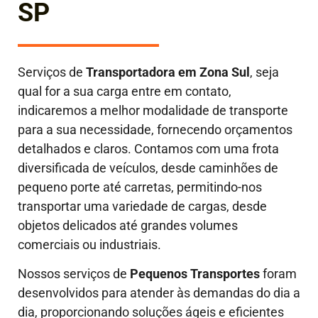
SP
Serviços de
Transportadora em
Zona Sul
, seja
qual for a sua carga entre em contato,
indicaremos a melhor modalidade de transporte
para a sua necessidade, fornecendo orçamentos
detalhados e claros. Contamos com uma frota
diversificada de veículos, desde caminhões de
pequeno porte até carretas, permitindo-nos
transportar uma variedade de cargas, desde
objetos delicados até grandes volumes
comerciais ou industriais.
Nossos serviços de
Pequenos Transportes
foram
desenvolvidos para atender às demandas do dia a
dia, proporcionando soluções ágeis e eficientes