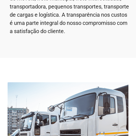
transportadora, pequenos transportes, transporte
de cargas e logística. A transparência nos custos
é uma parte integral do nosso compromisso com
a satisfação do cliente.