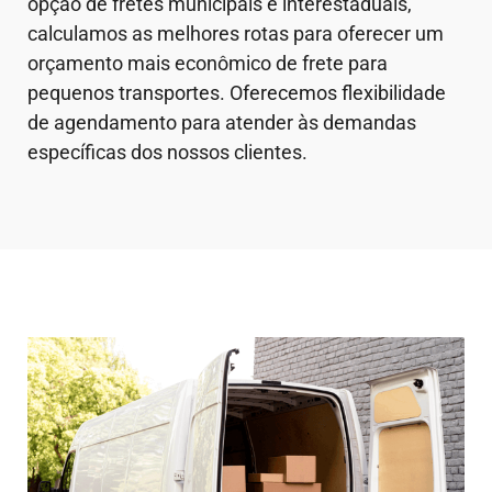
opção de fretes municipais e interestaduais,
calculamos as melhores rotas para oferecer um
orçamento mais econômico de frete para
pequenos transportes. Oferecemos flexibilidade
de agendamento para atender às demandas
específicas dos nossos clientes.