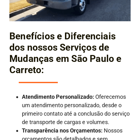
Benefícios e Diferenciais
dos nossos Serviços de
Mudanças em São Paulo e
Carreto:
Atendimento Personalizado:
Oferecemos
um atendimento personalizado, desde o
primeiro contato até a conclusão do serviço
de transporte de cargas e volumes.
Transparência nos Orçamentos:
Nossos
orçamentos são detalhados e sem