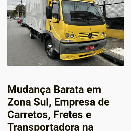
Mudança Barata em
Zona Sul, Empresa de
Carretos, Fretes e
Transportadora na