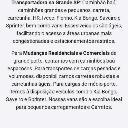
Transportadora na Grande SP
: Caminhão baú,
caminhões grandes e pequenos, carreta,
carretinha, HR, Iveco, Fiorino, Kia Bongo, Saveiro e
Sprinter, bem como vans. Esses veículos são ágeis,
facilitando o acesso a áreas urbanas mais
congestionadas e estacionamentos restritos.
Para
Mudanças Residenciais e Comerciais
de
grande porte, contamos com caminhões baú
espaçosos. Para transportes de cargas pesadas e
volumosas, disponibilizamos carretas robustas e
carretinhas ágeis. Para cargas de médio porte,
temos à disposição veículos como o Kia Bongo,
Saveiro e Sprinter. Nossas vans são a escolha ideal
para pequenos carregamentos e Carretos.