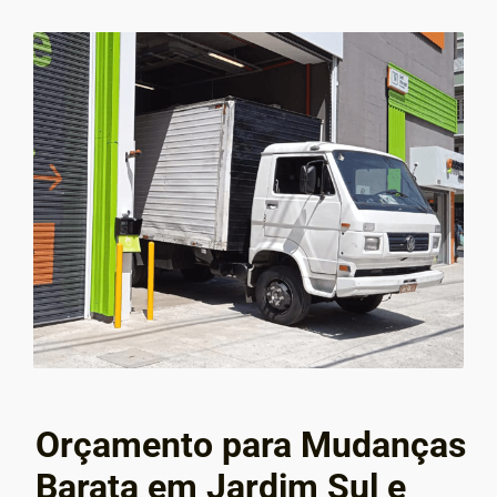
Orçamento para Mudanças
Barata em Jardim Sul e