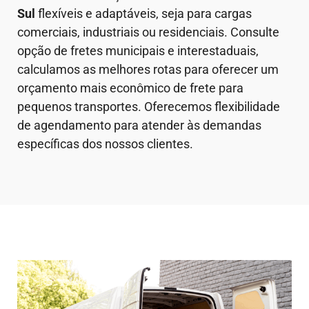
Sul
flexíveis e adaptáveis, seja para cargas
comerciais, industriais ou residenciais. Consulte
opção de fretes municipais e interestaduais,
calculamos as melhores rotas para oferecer um
orçamento mais econômico de frete para
pequenos transportes. Oferecemos flexibilidade
de agendamento para atender às demandas
específicas dos nossos clientes.