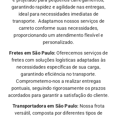
garantindo rapidez e agilidade nas entregas,
ideal para necessidades imediatas de
transporte. Adaptamos nossos serviços de
carreto conforme suas necessidades,
proporcionando um atendimento flexível e
personalizado.
Fretes em São Paulo:
Oferecemos serviços de
fretes com soluções logísticas adaptadas às
necessidades específicas de sua carga,
garantindo eficiência no transporte.
Comprometemo-nos a realizar entregas
pontuais, seguindo rigorosamente os prazos
acordados para garantir a satisfação do cliente.
Transportadora em São Paulo:
Nossa frota
versátil, composta por diferentes tipos de