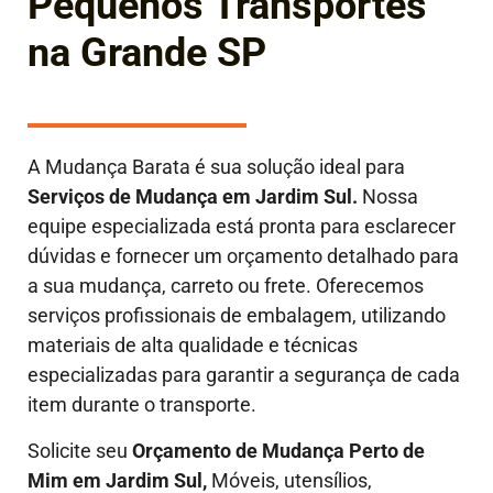
Pequenos Transportes
na Grande SP
A Mudança Barata é sua solução ideal para
Serviços de Mudança em Jardim Sul.
Nossa
equipe especializada está pronta para esclarecer
dúvidas e fornecer um orçamento detalhado para
a sua mudança, carreto ou frete. Oferecemos
serviços profissionais de embalagem, utilizando
materiais de alta qualidade e técnicas
especializadas para garantir a segurança de cada
item durante o transporte.
Solicite seu
Orçamento de Mudança Perto de
Mim em Jardim Sul,
Móveis, utensílios,