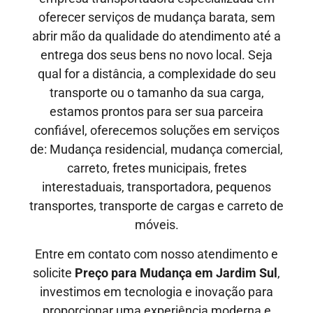
oferecer serviços de mudança barata, sem
abrir mão da qualidade do atendimento até a
entrega dos seus bens no novo local. Seja
qual for a distância, a complexidade do seu
transporte ou o tamanho da sua carga,
estamos prontos para ser sua parceira
confiável, oferecemos soluções em serviços
de: Mudança residencial, mudança comercial,
carreto, fretes municipais, fretes
interestaduais, transportadora, pequenos
transportes, transporte de cargas e carreto de
móveis.
Entre em contato com nosso atendimento e
solicite
Preço para Mudança em Jardim Sul
,
investimos em tecnologia e inovação para
proporcionar uma experiência moderna e