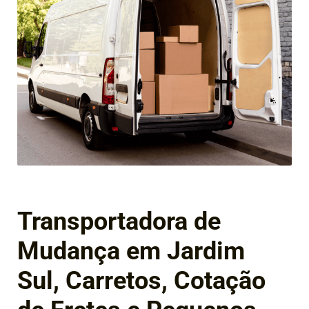
Transportadora de
Mudança em Jardim
Sul, Carretos, Cotação