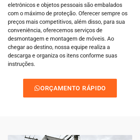
eletrônicos e objetos pessoais são embalados
com o máximo de proteção. Oferecer sempre os
preços mais competitivos, além disso, para sua
conveniência, oferecemos serviços de
desmontagem e montagem de móveis. Ao
chegar ao destino, nossa equipe realiza a
descarga e organiza os itens conforme suas
instruções.
ORÇAMENTO RÁPIDO