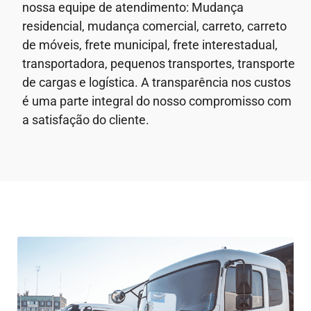
nossa equipe de atendimento: Mudança
residencial, mudança comercial, carreto, carreto
de móveis, frete municipal, frete interestadual,
transportadora, pequenos transportes, transporte
de cargas e logística. A transparência nos custos
é uma parte integral do nosso compromisso com
a satisfação do cliente.