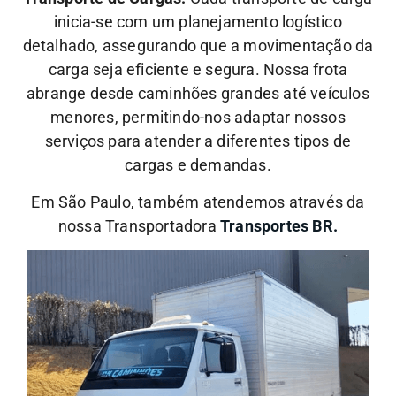
inicia-se com um planejamento logístico
detalhado, assegurando que a movimentação da
carga seja eficiente e segura. Nossa frota
abrange desde caminhões grandes até veículos
menores, permitindo-nos adaptar nossos
serviços para atender a diferentes tipos de
cargas e demandas.
Em São Paulo, também atendemos através da
nossa Transportadora
Transportes BR.