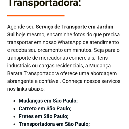
Transportadora:
Agende seu
Serviço de Transporte em
Jardim
Sul
hoje mesmo, encaminhe fotos do que precisa
transportar em nosso WhatsApp de atendimento
e receba seu orçamento em minutos. Seja para o
transporte de mercadorias comerciais, itens
industriais ou cargas residenciais, a Mudança
Barata Transportadora oferece uma abordagem
abrangente e confiável. Conheça nossos serviços
nos links abaixo:
Mudanças em São Paulo;
Carreto em São Paulo;
Fretes em São Paulo;
Transportadora em São Paulo;