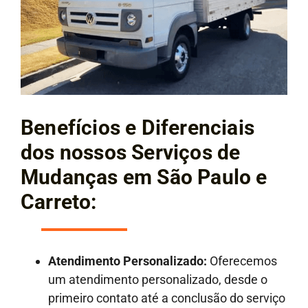
Benefícios e Diferenciais
dos nossos Serviços de
Mudanças em São Paulo e
Carreto:
Atendimento Personalizado:
Oferecemos
um atendimento personalizado, desde o
primeiro contato até a conclusão do serviço