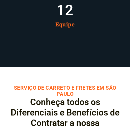
12
Equipe
SERVIÇO DE CARRETO E FRETES EM SÃO
PAULO
Conheça todos os
Diferenciais e Benefícios de
Contratar a nossa