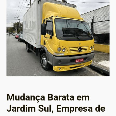
Mudança Barata em
Jardim Sul, Empresa de