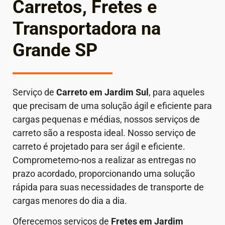
Carretos, Fretes e
Transportadora na
Grande SP
Serviço de
Carreto em
Jardim Sul
, para aqueles
que precisam de uma solução ágil e eficiente para
cargas pequenas e médias, nossos serviços de
carreto são a resposta ideal. Nosso serviço de
carreto é projetado para ser ágil e eficiente.
Comprometemo-nos a realizar as entregas no
prazo acordado, proporcionando uma solução
rápida para suas necessidades de transporte de
cargas menores do dia a dia.
Oferecemos serviços de
Fretes em Jardim