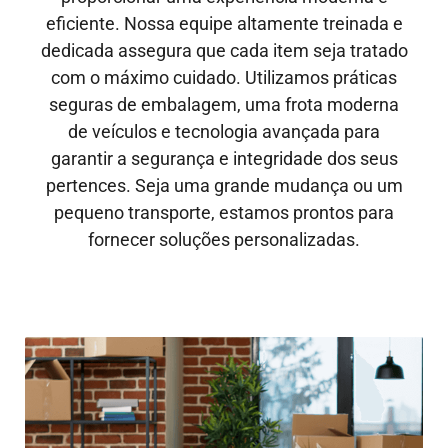
eficiente. Nossa equipe altamente treinada e
dedicada assegura que cada item seja tratado
com o máximo cuidado. Utilizamos práticas
seguras de embalagem, uma frota moderna
de veículos e tecnologia avançada para
garantir a segurança e integridade dos seus
pertences. Seja uma grande mudança ou um
pequeno transporte, estamos prontos para
fornecer soluções personalizadas.