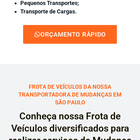
Pequenos Transportes;
Transporte de Cargas.
ORÇAMENTO RÁPIDO
FROTA DE VEÍCULOS DA NOSSA
TRANSPORTADORA DE MUDANÇAS EM
SÃO PAULO
Conheça nossa Frota de
Veículos diversificados para