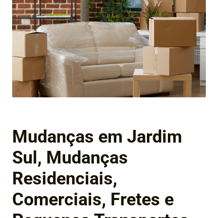
Mudanças em Jardim
Sul, Mudanças
Residenciais,
Comerciais, Fretes e