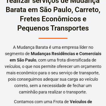
realizar serviços de Mudança
Barata em São Paulo, Carreto,
Fretes Econômicos e
Pequenos Transportes
A Mudança Barata é uma empresa líder no
segmento de
Mudanças Residências e Comerciais
em São Paulo
, com uma frota diversificada de
veículos, o que nos permite oferecer um orçamento
mais econômico para o seu serviço de transporte,
pois conseguimos adequar sua carga ao veículo
correto, sem a necessidade de fechar um
caminhão para realizar o transporte.
Contamos com uma Frota de
Veículos de