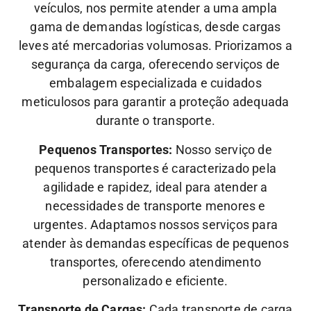
veículos, nos permite atender a uma ampla
gama de demandas logísticas, desde cargas
leves até mercadorias volumosas. Priorizamos a
segurança da carga, oferecendo serviços de
embalagem especializada e cuidados
meticulosos para garantir a proteção adequada
durante o transporte.
Pequenos Transportes:
Nosso serviço de
pequenos transportes é caracterizado pela
agilidade e rapidez, ideal para atender a
necessidades de transporte menores e
urgentes. Adaptamos nossos serviços para
atender às demandas específicas de pequenos
transportes, oferecendo atendimento
personalizado e eficiente.
Transporte de Cargas:
Cada transporte de carga