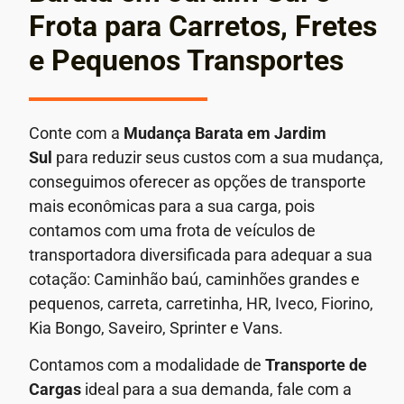
Frota para Carretos, Fretes
e Pequenos Transportes
Conte com a
Mudança Barata em
Jardim
Sul
para reduzir seus custos com a sua mudança,
conseguimos oferecer as opções de transporte
mais econômicas para a sua carga, pois
contamos com uma frota de veículos de
transportadora diversificada para adequar a sua
cotação: Caminhão baú, caminhões grandes e
pequenos, carreta, carretinha, HR, Iveco, Fiorino,
Kia Bongo, Saveiro, Sprinter e Vans.
Contamos com a modalidade de
Transporte de
Cargas
ideal para a sua demanda, fale com a