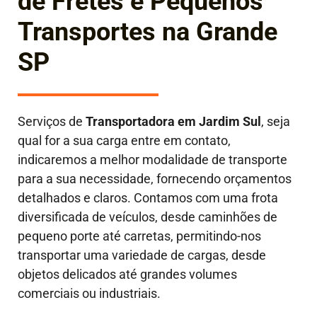
de Fretes e Pequenos
Transportes na Grande
SP
Serviços de
Transportadora em
Jardim Sul
, seja
qual for a sua carga entre em contato,
indicaremos a melhor modalidade de transporte
para a sua necessidade, fornecendo orçamentos
detalhados e claros. Contamos com uma frota
diversificada de veículos, desde caminhões de
pequeno porte até carretas, permitindo-nos
transportar uma variedade de cargas, desde
objetos delicados até grandes volumes
comerciais ou industriais.