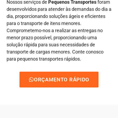
Nossos serviços de
Pequenos Transportes
foram
desenvolvidos para atender às demandas do dia a
dia, proporcionando soluções ágeis e eficientes
para o transporte de itens menores.
Comprometemo-nos a realizar as entregas no
menor prazo possível, proporcionando uma
solução rápida para suas necessidades de
transporte de cargas menores. Conte conosco
para pequenos transportes rápidos.
ORÇAMENTO RÁPIDO