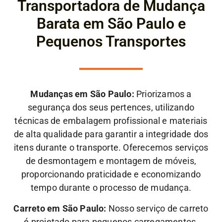
Transportadora de Mudança
Barata em São Paulo e
Pequenos Transportes
Mudanças em São Paulo:
Priorizamos a
segurança dos seus pertences, utilizando
técnicas de embalagem profissional e materiais
de alta qualidade para garantir a integridade dos
itens durante o transporte. Oferecemos serviços
de desmontagem e montagem de móveis,
proporcionando praticidade e economizando
tempo durante o processo de mudança.
Carreto em São Paulo:
Nosso serviço de carreto
é projetado para pequenos carregamentos,