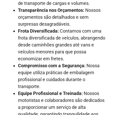
de transporte de cargas e volumes.
Transparência nos Orçamentos:
Nossos
orçamentos são detalhados e sem
surpresas desagradáveis.
Frota Diversificada:
Contamos com uma
frota diversificada de veículos, abrangendo
desde caminhões grandes até vans e
veículos menores para que possa
economizar em fretes.
Compromisso com a Segurança:
Nossa
equipe utiliza práticas de embalagem
profissional e cuidados durante o
transporte.
Equipe Profissional e Treinada:
Nossos
motoristas e colaboradores são dedicados
a proporcionar um serviço de alta
qualidade, garantindo tranquilidade aos