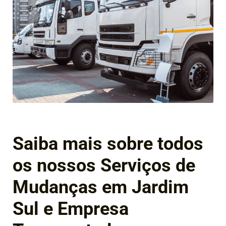
Saiba mais sobre todos
os nossos Serviços de
Mudanças em Jardim
Sul e Empresa