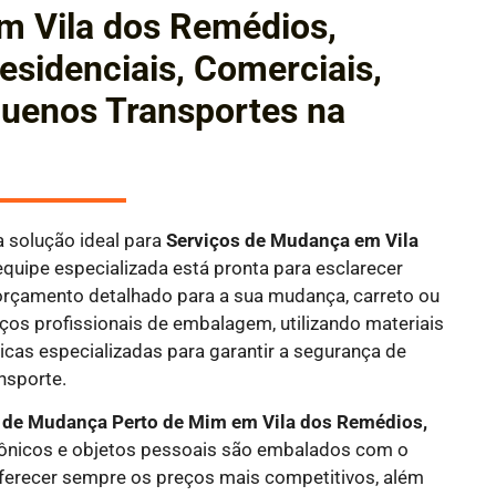
 Vila dos Remédios,
sidenciais, Comerciais,
quenos Transportes na
 solução ideal para
Serviços de Mudança em Vila
quipe especializada está pronta para esclarecer
orçamento detalhado para a sua mudança, carreto ou
ços profissionais de embalagem, utilizando materiais
nicas especializadas para garantir a segurança de
nsporte.
de Mudança Perto de Mim em Vila dos Remédios,
etrônicos e objetos pessoais são embalados com o
ferecer sempre os preços mais competitivos, além