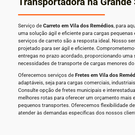
Transportadora na Grande
Serviço de
Carreto em
Vila dos Remédios
, para aq
uma solução ágil e eficiente para cargas pequenas
serviços de carreto são a resposta ideal. Nosso ser
projetado para ser ágil e eficiente. Comprometemo-
entregas no prazo acordado, proporcionando uma 
necessidades de transporte de cargas menores do d
Oferecemos serviços de
Fretes em Vila dos Remé
adaptáveis, seja para cargas comerciais, industriais
Consulte opção de fretes municipais e interestadua
melhores rotas para oferecer um orçamento mais 
pequenos transportes. Oferecemos flexibilidade 
atender às demandas específicas dos nossos clien