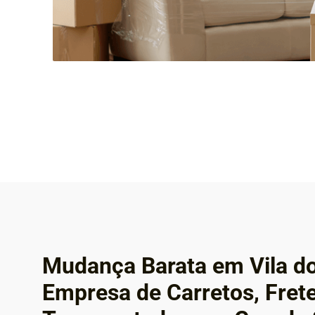
Mudança Barata em Vila d
Empresa de Carretos, Fret