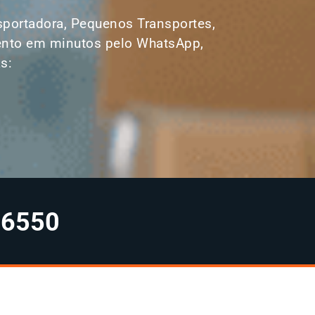
ansportadora, Pequenos Transportes,
amento em minutos pelo WhatsApp,
s:
-6550