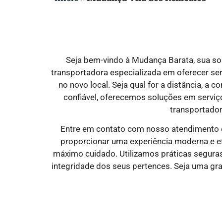
Seja bem-vindo à Mudança Barata, sua s
transportadora especializada em oferecer se
no novo local. Seja qual for a distância, a
confiável, oferecemos soluções em serviços
transportador
Entre em contato com nosso atendimento e
proporcionar uma experiência moderna e ef
máximo cuidado. Utilizamos práticas seguras
integridade dos seus pertences. Seja uma g