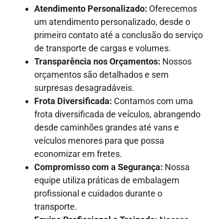
Atendimento Personalizado:
Oferecemos
um atendimento personalizado, desde o
primeiro contato até a conclusão do serviço
de transporte de cargas e volumes.
Transparência nos Orçamentos:
Nossos
orçamentos são detalhados e sem
surpresas desagradáveis.
Frota Diversificada:
Contamos com uma
frota diversificada de veículos, abrangendo
desde caminhões grandes até vans e
veículos menores para que possa
economizar em fretes.
Compromisso com a Segurança:
Nossa
equipe utiliza práticas de embalagem
profissional e cuidados durante o
transporte.