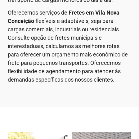
Oferecemos serviços de
Fretes em Vila Nova
Conceição
flexíveis e adaptáveis, seja para
cargas comerciais, industriais ou residenciais.
Consulte opção de fretes municipais e
interestaduais, calculamos as melhores rotas
para oferecer um orçamento mais econômico de
frete para pequenos transportes. Oferecemos
flexibilidade de agendamento para atender às
demandas específicas dos nossos clientes.