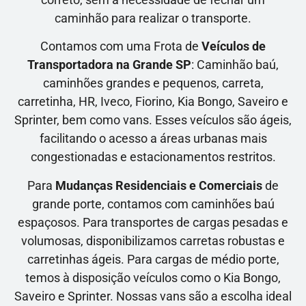
caminhão para realizar o transporte.
Contamos com uma Frota de
Veículos de
Transportadora na Grande SP
: Caminhão baú,
caminhões grandes e pequenos, carreta,
carretinha, HR, Iveco, Fiorino, Kia Bongo, Saveiro e
Sprinter, bem como vans. Esses veículos são ágeis,
facilitando o acesso a áreas urbanas mais
congestionadas e estacionamentos restritos.
Para
Mudanças Residenciais e Comerciais
de
grande porte, contamos com caminhões baú
espaçosos. Para transportes de cargas pesadas e
volumosas, disponibilizamos carretas robustas e
carretinhas ágeis. Para cargas de médio porte,
temos à disposição veículos como o Kia Bongo,
Saveiro e Sprinter. Nossas vans são a escolha ideal