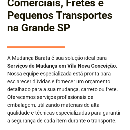
Comerciais, Fretes e
Pequenos Transportes
na Grande SP
A Mudança Barata é sua solução ideal para
Serviços de Mudança em Vila Nova Conceição.
Nossa equipe especializada está pronta para
esclarecer dúvidas e fornecer um orçamento
detalhado para a sua mudança, carreto ou frete.
Oferecemos serviços profissionais de
embalagem, utilizando materiais de alta
qualidade e técnicas especializadas para garantir
a segurança de cada item durante o transporte.