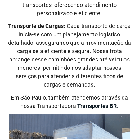
transportes, oferecendo atendimento
personalizado e eficiente.
Transporte de Cargas:
Cada transporte de carga
inicia-se com um planejamento logístico
detalhado, assegurando que a movimentação da
carga seja eficiente e segura. Nossa frota
abrange desde caminhões grandes até veículos
menores, permitindo-nos adaptar nossos
serviços para atender a diferentes tipos de
cargas e demandas.
Em São Paulo, também atendemos através da
nossa Transportadora
Transportes BR.