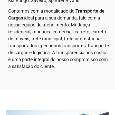
Kia Bongo, Saveiro, Sprinter e Vans.
Contamos com a modalidade de
Transporte de
Cargas
ideal para a sua demanda, fale com a
nossa equipe de atendimento: Mudança
residencial, mudança comercial, carreto, carreto
de móveis, frete municipal, frete interestadual,
transportadora, pequenos transportes, transporte
de cargas e logística. A transparência nos custos
é uma parte integral do nosso compromisso com
a satisfação do cliente.