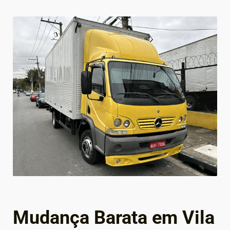
Mudança Barata em Vila