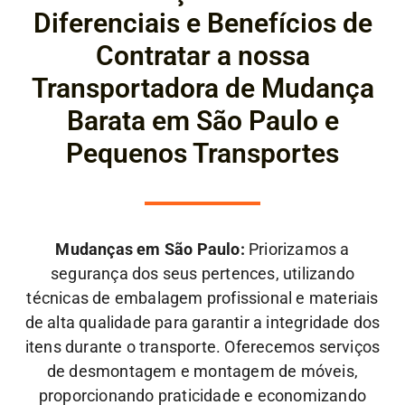
Diferenciais e Benefícios de
Contratar a nossa
Transportadora de Mudança
Barata em São Paulo e
Pequenos Transportes
Mudanças em São Paulo:
Priorizamos a
segurança dos seus pertences, utilizando
técnicas de embalagem profissional e materiais
de alta qualidade para garantir a integridade dos
itens durante o transporte. Oferecemos serviços
de desmontagem e montagem de móveis,
proporcionando praticidade e economizando