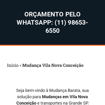
ORÇAMENTO PELO
WHATSAPP: (11) 98653-
6550
Início
»
Mudança Vila Nova Conceição
Seja bem-vindo à Mudança Barata, sua
solução para
Mudanças em
Vila Nova
Conceição
e transportes na Grande SP.