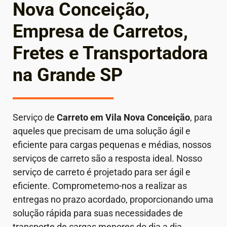
Nova Conceição,
Empresa de Carretos,
Fretes e Transportadora
na Grande SP
Serviço de
Carreto em
Vila Nova Conceição
, para
aqueles que precisam de uma solução ágil e
eficiente para cargas pequenas e médias, nossos
serviços de carreto são a resposta ideal. Nosso
serviço de carreto é projetado para ser ágil e
eficiente. Comprometemo-nos a realizar as
entregas no prazo acordado, proporcionando uma
solução rápida para suas necessidades de
transporte de cargas menores do dia a dia.