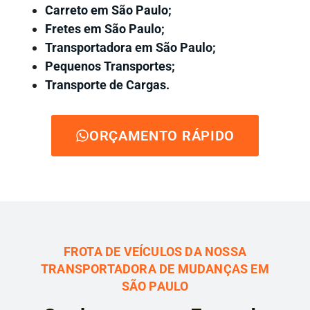
Carreto em São Paulo;
Fretes em São Paulo;
Transportadora em São Paulo;
Pequenos Transportes;
Transporte de Cargas.
ORÇAMENTO RÁPIDO
FROTA DE VEÍCULOS DA NOSSA
TRANSPORTADORA DE MUDANÇAS EM
SÃO PAULO