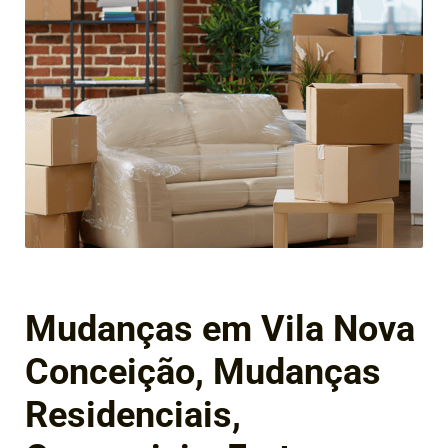
Mudanças em Vila Nova
Conceição, Mudanças
Residenciais,