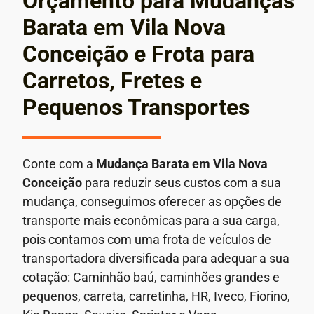
Orçamento para Mudanças
Barata em Vila Nova
Conceição e Frota para
Carretos, Fretes e
Pequenos Transportes
Conte com a
Mudança Barata em
Vila Nova
Conceição
para reduzir seus custos com a sua
mudança, conseguimos oferecer as opções de
transporte mais econômicas para a sua carga,
pois contamos com uma frota de veículos de
transportadora diversificada para adequar a sua
cotação: Caminhão baú, caminhões grandes e
pequenos, carreta, carretinha, HR, Iveco, Fiorino,