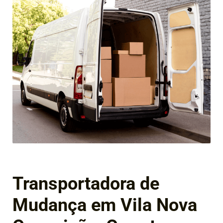
Transportadora de
Mudança em Vila Nova