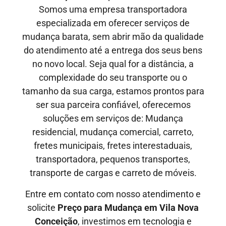
Somos uma empresa transportadora
especializada em oferecer serviços de
mudança barata, sem abrir mão da qualidade
do atendimento até a entrega dos seus bens
no novo local. Seja qual for a distância, a
complexidade do seu transporte ou o
tamanho da sua carga, estamos prontos para
ser sua parceira confiável, oferecemos
soluções em serviços de: Mudança
residencial, mudança comercial, carreto,
fretes municipais, fretes interestaduais,
transportadora, pequenos transportes,
transporte de cargas e carreto de móveis.
Entre em contato com nosso atendimento e
solicite
Preço para Mudança em Vila Nova
Conceição
, investimos em tecnologia e