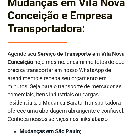
Mudanças em Vila Nova
Conceição e Empresa
Transportadora:
Agende seu
Serviço de Transporte em
Vila Nova
Conceição
hoje mesmo, encaminhe fotos do que
precisa transportar em nosso WhatsApp de
atendimento e receba seu orçamento em
minutos. Seja para o transporte de mercadorias
comerciais, itens industriais ou cargas
residenciais, a Mudança Barata Transportadora
oferece uma abordagem abrangente e confiável.
Conheça nossos serviços nos links abaixo:
Mudanças em São Paulo;