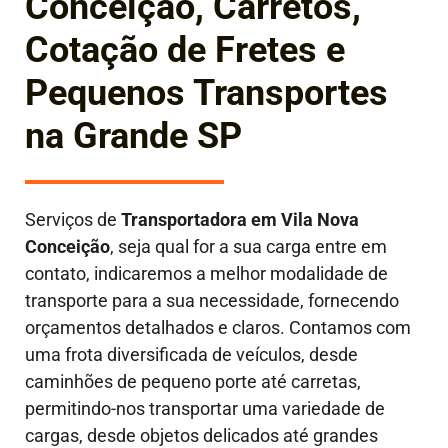
Conceição, Carretos,
Cotação de Fretes e
Pequenos Transportes
na Grande SP
Serviços de
Transportadora em
Vila Nova
Conceição
, seja qual for a sua carga entre em
contato, indicaremos a melhor modalidade de
transporte para a sua necessidade, fornecendo
orçamentos detalhados e claros. Contamos com
uma frota diversificada de veículos, desde
caminhões de pequeno porte até carretas,
permitindo-nos transportar uma variedade de
cargas, desde objetos delicados até grandes