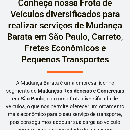
Conheça nossa Frota de
Veículos diversificados para
realizar serviços de Mudança
Barata em São Paulo, Carreto,
Fretes Econômicos e
Pequenos Transportes
A Mudança Barata é uma empresa líder no
segmento de
Mudanças Residências e Comerciais
em São Paulo
, com uma frota diversificada de
veículos, o que nos permite oferecer um orçamento
mais econômico para o seu serviço de transporte,
pois conseguimos adequar sua carga ao veículo
correto, sem a necessidade de fechar um