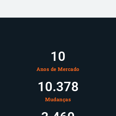
10
Anos de Mercado
10.378
Mudanças