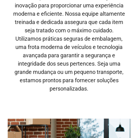
inovação para proporcionar uma experiência
moderna e eficiente. Nossa equipe altamente
treinada e dedicada assegura que cada item
seja tratado com o máximo cuidado.
Utilizamos práticas seguras de embalagem,
uma frota moderna de veículos e tecnologia
avançada para garantir a segurança e
integridade dos seus pertences. Seja uma
grande mudança ou um pequeno transporte,
estamos prontos para fornecer soluções
personalizadas.