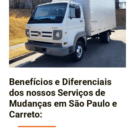
Benefícios e Diferenciais
dos nossos Serviços de
Mudanças em São Paulo e
Carreto: