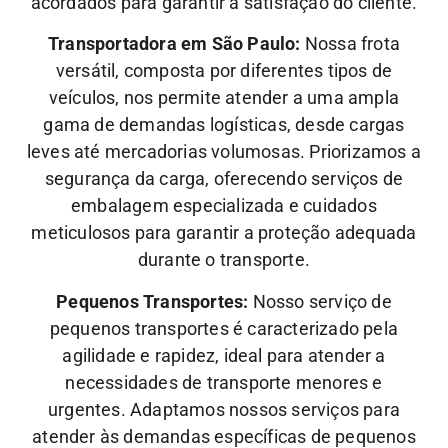
acordados para garantir a satisfação do cliente.
Transportadora em São Paulo:
Nossa frota
versátil, composta por diferentes tipos de
veículos, nos permite atender a uma ampla
gama de demandas logísticas, desde cargas
leves até mercadorias volumosas. Priorizamos a
segurança da carga, oferecendo serviços de
embalagem especializada e cuidados
meticulosos para garantir a proteção adequada
durante o transporte.
Pequenos Transportes:
Nosso serviço de
pequenos transportes é caracterizado pela
agilidade e rapidez, ideal para atender a
necessidades de transporte menores e
urgentes. Adaptamos nossos serviços para
atender às demandas específicas de pequenos