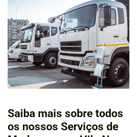
Saiba mais sobre todos
os nossos Serviços de