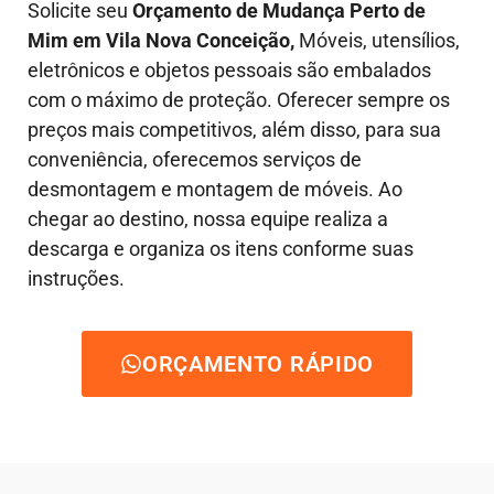
Solicite seu
Orçamento de Mudança Perto de
Mim em Vila Nova Conceição,
Móveis, utensílios,
eletrônicos e objetos pessoais são embalados
com o máximo de proteção. Oferecer sempre os
preços mais competitivos, além disso, para sua
conveniência, oferecemos serviços de
desmontagem e montagem de móveis. Ao
chegar ao destino, nossa equipe realiza a
descarga e organiza os itens conforme suas
instruções.
ORÇAMENTO RÁPIDO