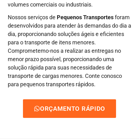
volumes comerciais ou industriais.
Nossos serviços de
Pequenos Transportes
foram
desenvolvidos para atender às demandas do dia a
dia, proporcionando soluções ágeis e eficientes
para o transporte de itens menores.
Comprometemo-nos a realizar as entregas no
menor prazo possível, proporcionando uma
solução rápida para suas necessidades de
transporte de cargas menores. Conte conosco
para pequenos transportes rápidos.
ORÇAMENTO RÁPIDO