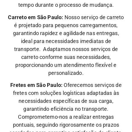
tempo durante o processo de mudança.
Carreto em São Paulo:
Nosso serviço de carreto
é projetado para pequenos carregamentos,
garantindo rapidez e agilidade nas entregas,
ideal para necessidades imediatas de
transporte. Adaptamos nossos serviços de
carreto conforme suas necessidades,
proporcionando um atendimento flexível e
personalizado.
Fretes em São Paulo:
Oferecemos serviços de
fretes com soluções logísticas adaptadas às
necessidades específicas de sua carga,
garantindo eficiência no transporte.
Comprometemo-nos a realizar entregas
pontuais, seguindo rigorosamente os prazos