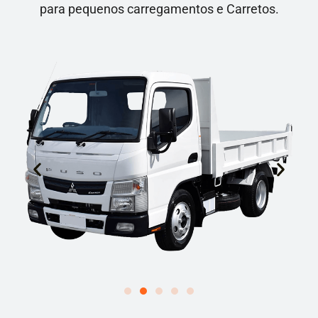
para pequenos carregamentos e Carretos.